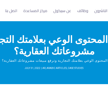
الناشرون
وظائف
عن سبيكول
مركز المساعدة
اتصل بنا
المحتوى الوعي بعلامتك التجا
مشروعاتك العقارية؟
المحتوى الوعي بعلامتك التجارية وترفع مبيعات مشروعاتك العقارية؟
JULY 31, 2022
AR
,
ARABIC ARTICLES
,
CASE STUDIES