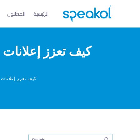
الرئيسية
المعلنون
كيف تعزز إعلانات 
كيف تعزز إعلانات 