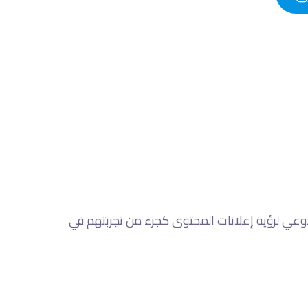
اوعي لرؤية إعلانات المحتوى كجزء من تجربتهم في