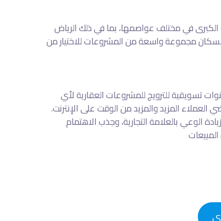
 الكبرى في مختلف عواصمها، بما في ذلك الرياض
 السكان مجموعة واسعة من المشروعات للاختيار من
نوات تسويقية للترويج للمشروعات العقارية لأي
العملاء المزيد والمزيد من الوقت على الإنترنت.
ادة الوعي بالعلامة التجارية، وجذب الاهتمام
المبيعات
ى