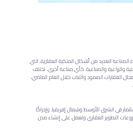
الصناعة العديد من أشكال الملكية العقارية، التي
كنية والزراعية والصناعية. كأي صناعة أخرى، تختلف
ال العقارات الصمود والثبات خلال العام الماضي،
ستثمار في الشرق الأوسط وشمال إفريقيا. وإدراكًا
روعات التطوير العقاري وتعمل على إنشاء مدن