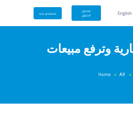
تسجيل
English
مستخدم جديد
الدخول
رية وترفع مبيعات
Home
AR