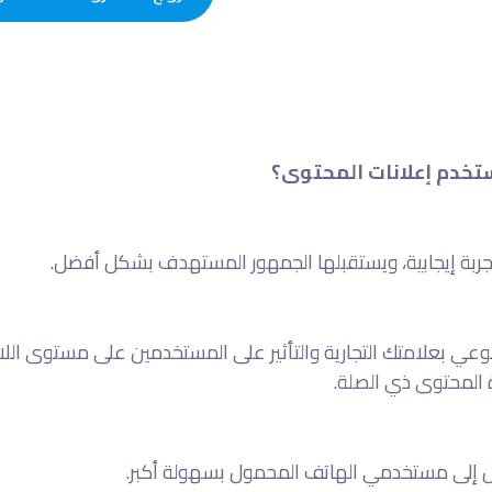
ستخدم إعلانات المحتوى؟
جربة إيجابية، ويستقبلها الجمهور المستهدف بشكل أفضل.
لوعي بعلامتك التجارية والتأثير على المستخدمين على مستوى الل
لمحتوى ذي الصلة.
 إلى مستخدمي الهاتف المحمول بسهولة أكبر.