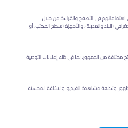
 اهتماماتهم في التصفح والقراءة من خلال
في (البلد والمدينة)، والأجهزة (سطح المكتب، أو
مختلفة من الجمهور، بما في ذلك إعلانات التوصية
 ظهور، وتكلفة مشاهدة الفيديو، والتكلفة المحسنة