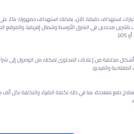
يارات استهداف دقيقة. الآن، يمكنك استهداف جمهورك بناءً على
ناشرين محددين في الشرق الأوسط وشمال إفريقيا، والموقع الجغرا
أشكال مختلفة من إعلانات المحتوى تمكنك من الوصول إلى شرائح 
المفتاحية والفيديو.
ماذج دفع متعددة، بما في ذلك تكلفة النقرة، والتكلفة لكل ألف
.