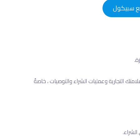
ع سبيكول
امتك التجارية وعمليات الشراء والتوصيات ، خاصةً