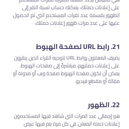
على إعلانات حملتك. يمكنك حساب نسبة النقر إلى
الظهور بقسمة عدد نقرات المستخدم التي تم الحصول
عليها على عدد مرات ظهور إعلانات حملتك.
21. رابط URL لصفحة الهبوط
يضيف المعلنون روابط URL لتوجيه القراء الذين ينقرون
على إعلانات حملتهم، مباشرةً إلى صفحات الهبوط.
يمكن أن تكون صفحة الهبوط صفحة ويب أو مدونة أو
مقالة أو مقطع فيديو.
22. الظهور
هو إجمالي عدد المرات التي شاهد فيها المستخدمون
إعلانات حملة المعلن. في كل مرة يتم فيها عرض