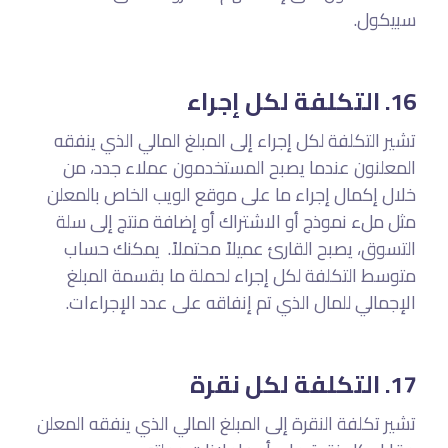
سبيكول.
16. التكلفة لكل إجراء
تشير التكلفة لكل إجراء إلى المبلغ المالي الذي ينفقه
المعلنون عندما يصبح المستخدمون عملاء جدد، من
خلال إكمال إجراء ما على موقع الويب الخاص بالمعلن
مثل ملء نموذج أو الاشتراك أو إضافة منتج إلى سلة
التسوق، يصبح القارئ عميلاً محتملاً. يمكنك حساب
متوسط التكلفة لكل إجراء لحملة ما بقسمة المبلغ
الإجمالي للمال الذي تم إنفاقه على عدد الإجراءات.
17. التكلفة لكل نقرة
تشير تكلفة النقرة إلى المبلغ المالي الذي ينفقه المعلن