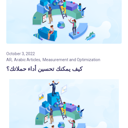
October 3, 2022
AR
Arabic Articles
Measurement and Optimization
كيف يمكنك تحسين أداء حملاتك؟