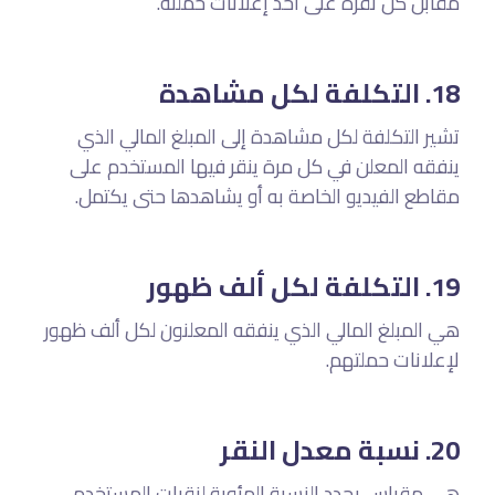
مقابل كل نقرة على أحد إعلانات حملته.
18. التكلفة لكل مشاهدة
تشير التكلفة لكل مشاهدة إلى المبلغ المالي الذي
ينفقه المعلن في كل مرة ينقر فيها المستخدم على
مقاطع الفيديو الخاصة به أو يشاهدها حتى يكتمل.
19. التكلفة لكل ألف ظهور
هي المبلغ المالي الذي ينفقه المعلنون لكل ألف ظهور
لإعلانات حملتهم.
20. نسبة معدل النقر
هي مقياس يحدد النسبة المئوية لنقرات المستخدم