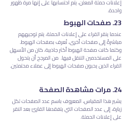
إعلانات حملة المعلن، يتم احتسابها على إنها مرة ظهور
واحدة.
23. صفحات الهبوط
عندما ينقر القراء على إعلانات الحملة، يتم توجيههم
مباشرةً إلى صفحات أخرى، تُعرف بصفحات الهبوط.
وكلما كانت صفحة الهبوط أكثر جاذبية، كان من الأسهل
على المستخدمين التنقل فيها. من المرجح أن يتحول
القراء الذين يحبون صفحات الهبوط إلى عملاء محتملين.
24. مرات مشاهدة الصفحة
يشير هذا المقياس، المعروف باسم عدد الصفحات لكل
زيارة، إلى عدد الصفحات التي يتفقدها القارئ بعد النقر
على إعلانات الحملة.