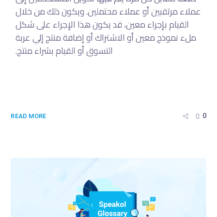
عملاء مرتقبين أو عملاء محتملين. ويكون ذلك من خلال
القيام بإجراء معين، قد يكون هذا الإجراء على شكل
ملء نموذج معين أو الاشتراك أو إضافة منتج إلي عربة
التسوق أو القيام بشراء منتج.
0
READ MORE