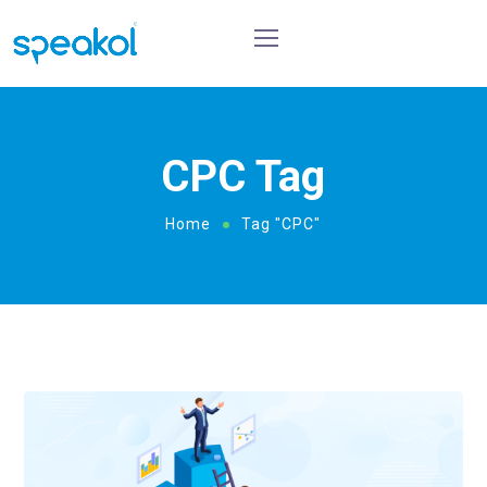
CPC Tag
Home
Tag "CPC"