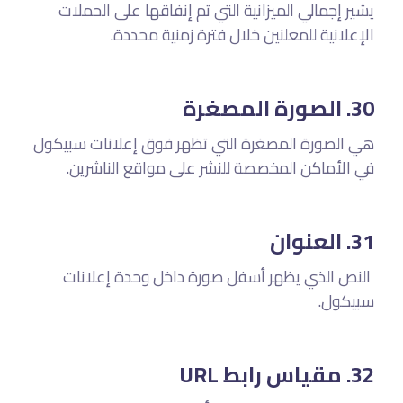
يشير إجمالي الميزانية التي تم إنفاقها على الحملات
الإعلانية للمعلنين خلال فترة زمنية محددة.
30. الصورة المصغرة
هي الصورة المصغرة التي تظهر فوق إعلانات سبيكول
في الأماكن المخصصة للنشر على مواقع الناشرين.
31. العنوان
النص الذي يظهر أسفل صورة داخل وحدة إعلانات
سبيكول.
32. مقياس رابط URL