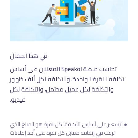
في هذا المقال
تحاسب منصة Speakol المعلنين على أساس
تكلفة النقرة الواحدة، والتكلفة لكل ألف ظهور
والتكلفة لكل عميل محتمل، والتكلفة لكل
فيديو.
التسعير على أساس التكلفة لكل نقرة هو المبلغ الذي
●
ترغب في إنفاقه مقابل كل نقرة على أحد إعلانات