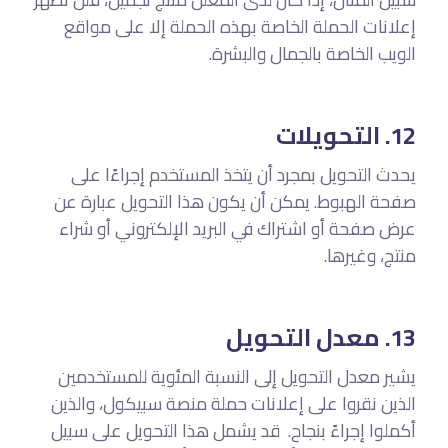
إعلانات الحملة الخاصة بهذه الحملة إلا على مواقع
الويب الخاصة بالجمال والبشرة.
12. التحويلات
يحدث التحويل بمجرد أن يتخذ المستخدم إجراءًا على
صفحة الهبوط. يمكن أن يكون هذا التحويل عبارة عن
عرض صفحة أو اشتراك في البريد الإلكتروني أو شراء
منتج، وغيرها.
13. معدل التحويل
يشير معدل التحويل إلى النسبة المئوية للمستخدمين
الذين نقروا على إعلانات حملة منصة سبيكول، والذين
أكملوا إجراءً بنجاح. قد يشمل هذا التحويل على سبيل