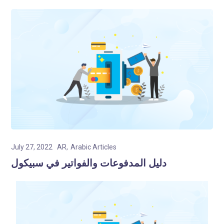
July 27, 2022
AR
Arabic Articles
دليل المدفوعات والفواتير في سبيكول