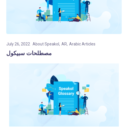
July 26, 2022
About Speakol
AR
Arabic Articles
مصطلحات سبيكول