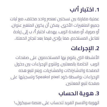
اختبار أ/ب
1.
عملية مقارنة بين نسختين لعنصر واحد مختلف، مع ثبات
جميع المتغيرات الأخرى. يمكن أن يكون المتغير عنوان،
أو صورة، أو صفحة الويب. يهدف اختبار أ/ ب إلى زيادة
.
تفاعل المستخدم، مما يؤدي فيما بعد لنجاح الحملة.
الإجراءات
2.
الأنشطة التي يقوم بها المستخدمون على صفحات
الويب الخاصة بالمعلنين. وتتنوع الإجراءات بين دخول
الصفحة والاشتراكات والمشتريات. ويتم تتبع هذه
الإجراءات بواسطة كود Speakol pixel وتسجيلها على
.
صفحة تتبع المعلنين
هوية الحساب
3.
الهوية والاسم الفريد للحساب على منصة سبيكول.\