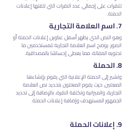
للنقرات على إجمالي عدد النقرات التي تلقتها إعلانات
الحملة.
اسم العلامة التجارية
7.
وهو النص الذي يظهر أسفل عناوين إعلانات الحملة أو
الصور. يوضح اسم العلامة التجارية للمستخدمين ما
.
تحتويه المقالة، مما يعطى إحساسًا بالمصداقية
الحملة
8.
وتشير إلى الحملة الإعلانية التي يقوم بإنشاءها
المعلنين. حيث يقوم المعلنون بتحديد نص العلامة
التجارية، والميزانية وتكلفة النقرة، بالإضافة إلى تحديد
الجمهور المستهدف وإضافة إعلانات الحملة.
9. إعلانات الحملة