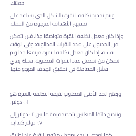
حملتك.
ويتم تحديد تكلفة النقرة بالشكل الذي يساعد على
تحقيق الأهداف المرجوة من الحملة.
وإذا كان معدل تكلفة النقرة متواضعًا جدًا، فلن تتمكن
من الحصول على عدد النقرات المطلوبة؛ وفي الوقت
نفسه، إذا كان معدل تكلفة النقرة مرتفعًا جدًا ولم
تتمكن من تحصيل عدد النقرات المطلوبة، فذلك يعني
فشل المعاملة في تحقيق الهدف المرجو منها.
ويعتبر الحد الأدنى المطلوب لقيمة التكلفة بالنقرة هو
٠.٠١ دولار .
وننصح دائمًا المعلنين بتحديد قيمة ما بين ٠.٢ دولار إلى
٠.٧٠ دولار كبداية.
كما نوصي بالبدء بمعدل مرتفع للنقرة عند إطلاق