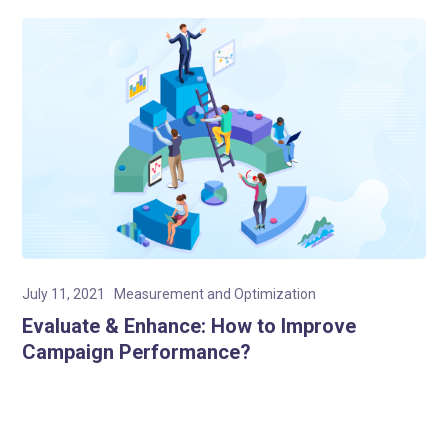
July 11, 2021
Measurement and Optimization
Evaluate & Enhance: How to Improve
Campaign Performance?