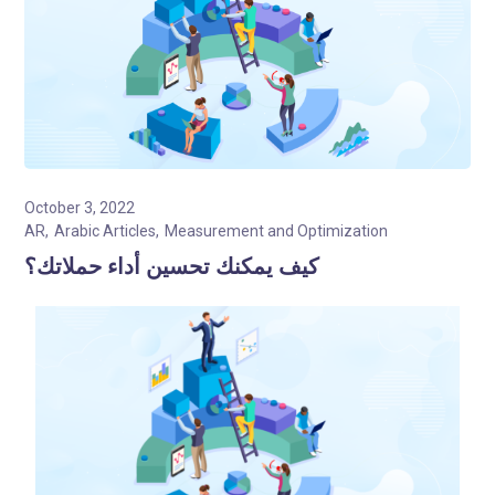
October 3, 2022
AR
Arabic Articles
Measurement and Optimization
كيف يمكنك تحسين أداء حملاتك؟