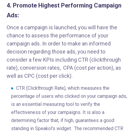
4. Promote Highest Performing Campaign
Ads:
Once a campaign is launched, you will have the
chance to assess the performance of your
campaign ads. In order to make an informed
decision regarding those ads, you need to
consider a few KPIs including CTR (clickthrough
rate), conversion rates, CPA (cost per action), as
well as CPC (cost per click).
CTR (Clickthrough Rate), which measures the
percentage of users who clicked on your campaign ads,
is an essential measuring tool to verify the
effectiveness of your campaigns. It is also a
determining factor that, if high, guarantees a good
standing in Speakol’s widget. The recommended CTR