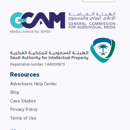
Media License No: 80906
Registration number: 1443030875
Resources
Advertisers Help Center
Blog
Case Studies
Privacy Policy
Terms of Use