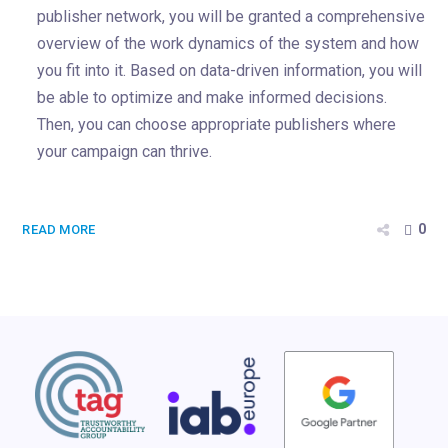
publisher network, you will be granted a comprehensive
overview of the work dynamics of the system and how
you fit into it. Based on data-driven information, you will
be able to optimize and make informed decisions.
Then, you can choose appropriate publishers where
your campaign can thrive.
0
READ MORE