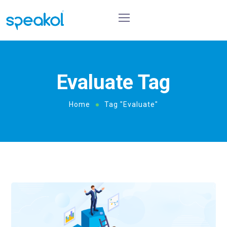
Evaluate Tag
Home
Tag "Evaluate"