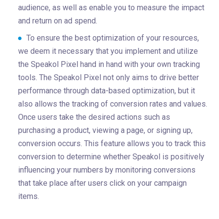
audience, as well as enable you to measure the impact
and return on ad spend.
To ensure the best optimization of your resources,
we deem it necessary that you implement and utilize
the Speakol Pixel hand in hand with your own tracking
tools. The Speakol Pixel not only aims to drive better
performance through data-based optimization, but it
also allows the tracking of conversion rates and values.
Once users take the desired actions such as
purchasing a product, viewing a page, or signing up,
conversion occurs. This feature allows you to track this
conversion to determine whether Speakol is positively
influencing your numbers by monitoring conversions
that take place after users click on your campaign
items.