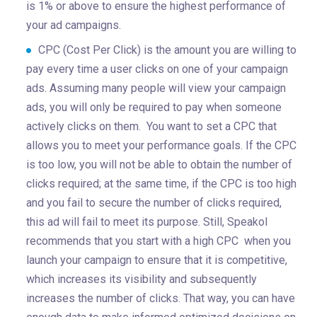
is 1% or above to ensure the highest performance of
your ad campaigns.
CPC (Cost Per Click) is the amount you are willing to
pay every time a user clicks on one of your campaign
ads. Assuming many people will view your campaign
ads, you will only be required to pay when someone
actively clicks on them. You want to set a CPC that
allows you to meet your performance goals. If the CPC
is too low, you will not be able to obtain the number of
clicks required; at the same time, if the CPC is too high
and you fail to secure the number of clicks required,
this ad will fail to meet its purpose. Still, Speakol
recommends that you start with a high CPC when you
launch your campaign to ensure that it is competitive,
which increases its visibility and subsequently
increases the number of clicks. That way, you can have