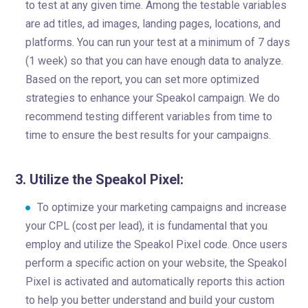
to test at any given time. Among the testable variables
are ad titles, ad images, landing pages, locations, and
platforms. You can run your test at a minimum of 7 days
(1 week) so that you can have enough data to analyze.
Based on the report, you can set more optimized
strategies to enhance your Speakol campaign. We do
recommend testing different variables from time to
time to ensure the best results for your campaigns.
3. Utilize the Speakol Pixel:
To optimize your marketing campaigns and increase
your CPL (cost per lead), it is fundamental that you
employ and utilize the Speakol Pixel code. Once users
perform a specific action on your website, the Speakol
Pixel is activated and automatically reports this action
to help you better understand and build your custom