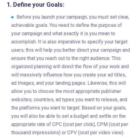
1.
Define your Goals:
Before you launch your campaign, you must set clear,
achievable goals. You need to define the purpose of
your campaign and what exactly it is you mean to
accomplish. It is also imperative to specify your target
users; this will help you better direct your campaign and
ensure that you reach out to the right audience. This
organized planning will direct the flow of your work and
will massively influence how you create your ad titles,
ad Images, and your landing pages. Likewise, this will
allow you to choose the most appropriate publisher
websites, countries, ad types you want to release, and
the platforms you want to target. Based on your goals,
you will also be able to set a budget and settle on the
appropriate rate of CPC (cost per click), CPM (cost per
thousand impressions) or CPV (cost per video view).