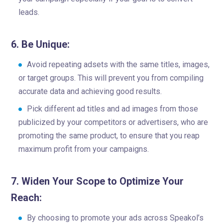
leads.
6. Be Unique:
Avoid repeating adsets with the same titles, images,
or target groups. This will prevent you from compiling
accurate data and achieving good results.
Pick different ad titles and ad images from those
publicized by your competitors or advertisers, who are
promoting the same product, to ensure that you reap
maximum profit from your campaigns.
7. Widen Your Scope to Optimize Your
Reach:
By choosing to promote your ads across Speakol’s