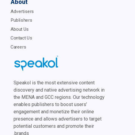
About
Advertisers
Publishers
About Us
Contact Us
Careers
Speakol is the most extensive content
discovery and native advertising network in
the MENA and GCC regions. Our technology
enables publishers to boost users’
engagement and monetize their online
presence and allows advertisers to target
potential customers and promote their
brands.