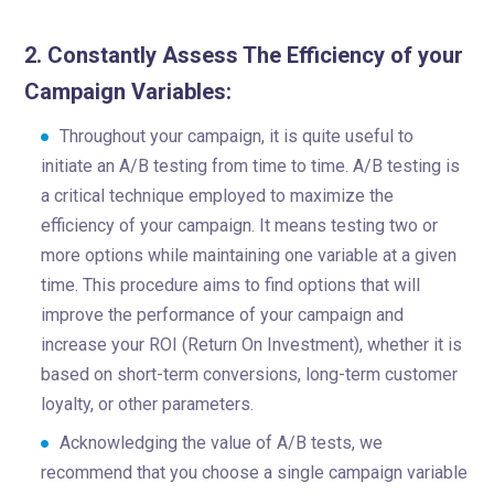
2. Constantly Assess The Efficiency of your
Campaign Variables:
Throughout your campaign, it is quite useful to
initiate an A/B testing from time to time. A/B testing is
a critical technique employed to maximize the
efficiency of your campaign. It means testing two or
more options while maintaining one variable at a given
time. This procedure aims to find options that will
improve the performance of your campaign and
increase your ROI (Return On Investment), whether it is
based on short-term conversions, long-term customer
loyalty, or other parameters.
Acknowledging the value of A/B tests, we
recommend that you choose a single campaign variable