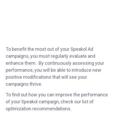
To benefit the most out of your Speakol Ad
campaigns, you must regularly evaluate and
enhance them. By continuously assessing your
performance, you will be able to introduce new
positive modifications that will see your
campaigns thrive.
To find out how you can improve the performance
of your Speakol campaign, check our list of
optimization recommendations.