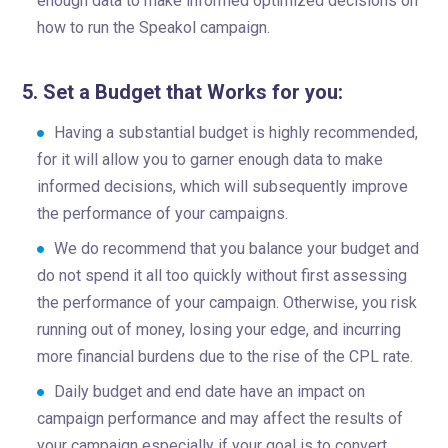
enough data to make informed optimized decisions on
how to run the Speakol campaign.
5. Set a Budget that Works for you:
Having a substantial budget is highly recommended,
for it will allow you to garner enough data to make
informed decisions, which will subsequently improve
the performance of your campaigns.
We do recommend that you balance your budget and
do not spend it all too quickly without first assessing
the performance of your campaign. Otherwise, you risk
running out of money, losing your edge, and incurring
more financial burdens due to the rise of the CPL rate.
Daily budget and end date have an impact on
campaign performance and may affect the results of
your campaign especially if your goal is to convert