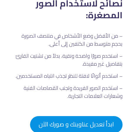
نصائح لاستخدام الصور
المصغرة:
– من الأفضل وضع الأشخاص في منتصف الصورة
بحجم متوسط من الكتفين إلى أعلى.
– استخدم صورًا واضحة ونقية، بدلاً من تشتيت القارئ
بتفاصيل غير مفيدة.
– استخدم ألوانًا لافتة للنظر تجذب انتباه المستخدمين.
– استخدم الصور الفريدة وتجنب القصاصات الفنية
وشعارات العلامات التجارية.
ابدأ تعديل عناوينك و صورك الآن