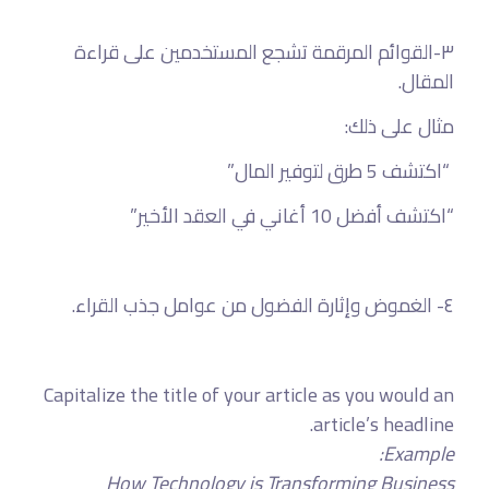
٣-القوائم المرقمة تشجع المستخدمين على قراءة
المقال.
مثال على ذلك:
“اكتشف 5 طرق لتوفير المال”
“اكتشف أفضل 10 أغاني في العقد الأخير”
٤- الغموض وإثارة الفضول من عوامل جذب القراء.
Capitalize the title of your article as you would an
article’s headline.
Example:
How Technology is Transforming Business