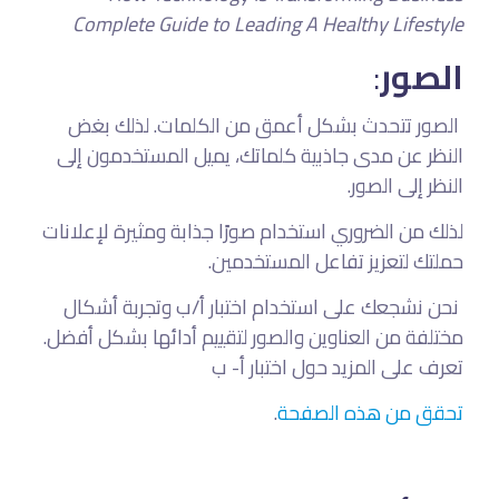
Complete Guide to Leading A Healthy Lifestyle
:
الصور
الصور تتحدث بشكل أعمق من الكلمات. لذلك بغض
النظر عن مدى جاذبية كلماتك، يميل المستخدمون إلى
النظر إلى الصور.
لذلك من الضروري استخدام صورًا جذابة ومثيرة لإعلانات
حملتك لتعزيز تفاعل المستخدمين.
نحن نشجعك على استخدام اختبار أ/ب وتجربة أشكال
مختلفة من العناوين والصور لتقييم أدائها بشكل أفضل.
تعرف على المزيد حول اختبار أ- ب
.
تحقق من هذه الصفحة