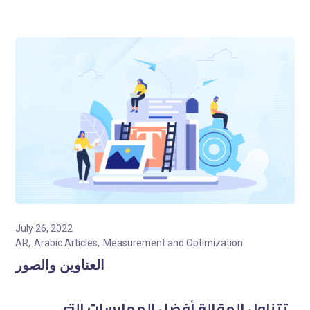
July 26, 2022
AR
Arabic Articles
Measurement and Optimization
العناوين والصور
تتناول المقالة أفضل الممارسات التي