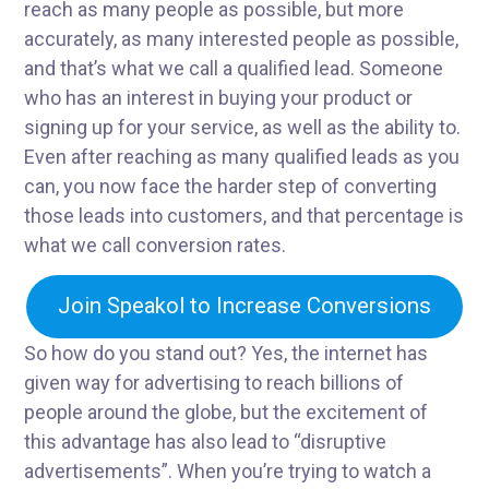
reach as many people as possible, but more
accurately, as many interested people as possible,
and that’s what we call a qualified lead. Someone
who has an interest in buying your product or
signing up for your service, as well as the ability to.
Even after reaching as many qualified leads as you
can, you now face the harder step of converting
those leads into customers, and that percentage is
what we call conversion rates.
Join Speakol to Increase Conversions
So how do you stand out? Yes, the internet has
given way for advertising to reach billions of
people around the globe, but the excitement of
this advantage has also lead to “disruptive
advertisements”. When you’re trying to watch a