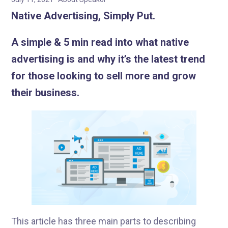
Native Advertising, Simply Put.
A simple & 5 min read into what native
advertising is and why it’s the latest trend
for those looking to sell more and grow
their business.
This article has three main parts to describing