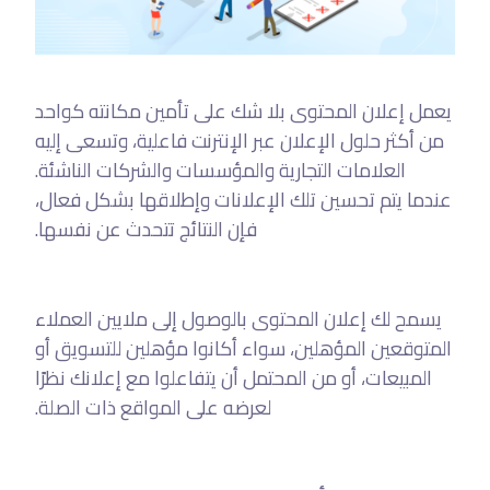
يعمل إعلان المحتوى بلا شك على تأمين مكانته كواحد
من أكثر حلول الإعلان عبر الإنترنت فاعلية، وتسعى إليه
العلامات التجارية والمؤسسات والشركات الناشئة.
عندما يتم تحسين تلك الإعلانات وإطلاقها بشكل فعال،
فإن النتائج تتحدث عن نفسها.
يسمح لك إعلان المحتوى بالوصول إلى ملايين العملاء
المتوقعين المؤهلين، سواء أكانوا مؤهلين للتسويق أو
المبيعات، أو من المحتمل أن يتفاعلوا مع إعلانك نظرًا
لعرضه على المواقع ذات الصلة.