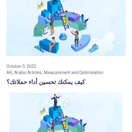
October 3, 2022
AR
Arabic Articles
Measurement and Optimization
كيف يمكنك تحسين أداء حملاتك؟