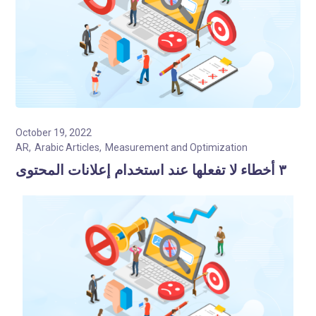
October 19, 2022
AR
Arabic Articles
Measurement and Optimization
٣ أخطاء لا تفعلها عند استخدام إعلانات المحتوى