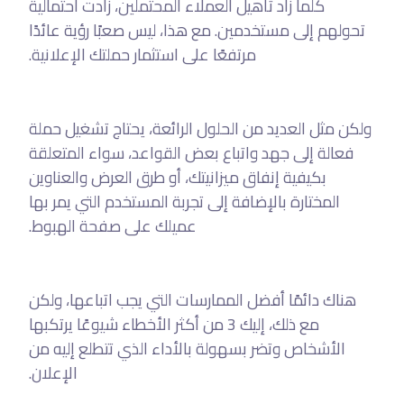
كلما زاد تأهيل العملاء المحتملين، زادت احتمالية
تحولهم إلى مستخدمين. مع هذا، ليس صعبًا رؤية عائدًا
مرتفعًا على استثمار حملتك الإعلانية.
ولكن مثل العديد من الحلول الرائعة، يحتاج تشغيل حملة
فعالة إلى جهد واتباع بعض القواعد، سواء المتعلقة
بكيفية إنفاق ميزانيتك، أو طرق العرض والعناوين
المختارة بالإضافة إلى تجربة المستخدم التي يمر بها
عميلك على صفحة الهبوط.
هناك دائمًا أفضل الممارسات التي يجب اتباعها، ولكن
مع ذلك، إليك 3 من أكثر الأخطاء شيوعًا يرتكبها
الأشخاص وتضر بسهولة بالأداء الذي تتطلع إليه من
الإعلان.