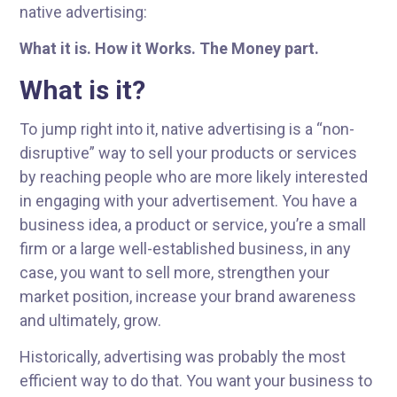
native advertising:
What it is. How it Works. The Money part.
What is it
?
To jump right into it, native advertising is a “non-
disruptive” way to sell your products or services
by reaching people who are more likely interested
in engaging with your advertisement. You have a
business idea, a product or service, you’re a small
firm or a large well-established business, in any
case, you want to sell more, strengthen your
market position, increase your brand awareness
and ultimately, grow.
Historically, advertising was probably the most
efficient way to do that. You want your business to