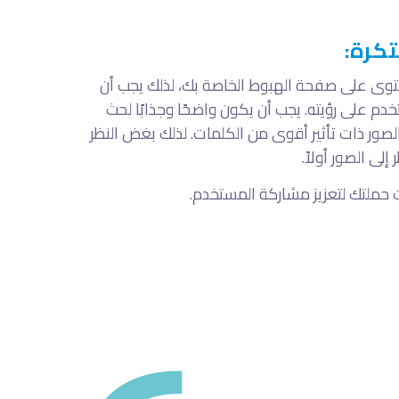
تكرة:
حتوى على صفحة الهبوط الخاصة بك، لذلك يجب أن
م على رؤيته. يجب أن يكون واضحًا وجذابًا لحث
لصور ذات تأثير أقوى من الكلمات
. لذلك بغض النظر
ى الصور أولاً.
ت حملتك لتعزيز مشاركة المستخدم.