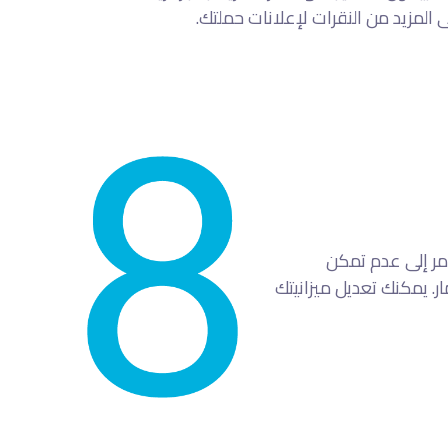
 المزيد من النقرات لإعلانات حملتك.
مر إلى عدم تمكن
ر. يمكنك تعديل ميزانيتك