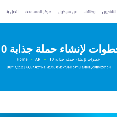
الناشرون
وظائف
عن سبيكول
مركز المساعدة
اتصل بنا
 خطوات لإنشاء حملة جذابة
10 خطوات لإنشاء حملة جذابة
AR
Home
JULY 17, 2022
AR
,
MARKETING
,
MEASUREMENT AND OPTIMIZATION
,
OPTIMIZATION