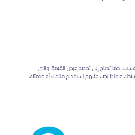
سيك. كما تحتاج إلى تحديد عرض القيمة، والتي
تجك ولماذا يجب عليهم استخدام منتجك أو خدمتك.