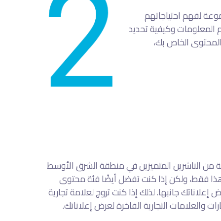
وعة لفهم احتياجاتهم
 المعلومات وكيفية تحديد
المحتوى الخاص بك،
ة من الناشرين المتميزين في منطقة الشرق الأوسط
ذا فقط، ولكن إذا كنت تفضل أيضًا فئة محتوى
لاناتك جانبها. لذلك إذا كنت تروج لعلامة تجارية
رات والعلامات التجارية الفاخرة لعرض إعلاناتك.