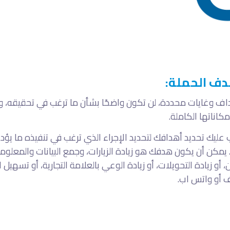
دف الحملة:
اف وغايات محددة، لن تكون واضحًا بشأن ما ترغب في تحقيقه، وس
كاناتها الكاملة.
 عليك تحديد أهدافك لتحديد الإجراء الذي ترغب في تنفيذه ما يؤ
. يمكن أن يكون هدفك هو زيادة الزيارات، وجمع البيانات والمعلو
، أو زيادة التحويلات، أو زيادة الوعي بالعلامة التجارية، أو تسهي
ف أو واتس اب.