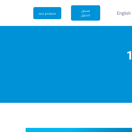
تسجيل
English
مستخدم جديد
الدخول