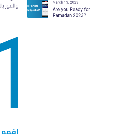
March 13, 2023
والفوز ب
Are you Ready for
Ramadan 2023?
افهم 